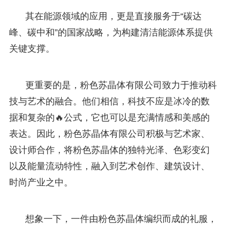
其在能源领域的应用，更是直接服务于“碳达
峰、碳中和”的国家战略，为构建清洁能源体系提供
关键支撑。
更重要的是，粉色苏晶体有限公司致力于推动科
技与艺术的融合。他们相信，科技不应是冰冷的数
据和复杂的🔥公式，它也可以是充满情感和美感的
表达。因此，粉色苏晶体有限公司积极与艺术家、
设计师合作，将粉色苏晶体的独特光泽、色彩变幻
以及能量流动特性，融入到艺术创作、建筑设计、
时尚产业之中。
想象一下，一件由粉色苏晶体编织而成的礼服，