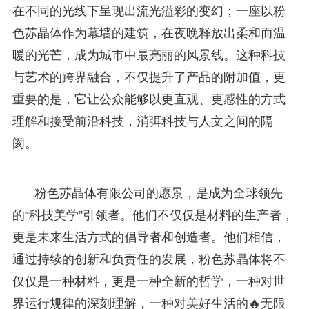
在不同的光线下呈现出流光溢彩的变幻；一座以粉
色苏晶体作为幕墙的建筑，在夜晚释放出柔和而温
暖的光芒，成为城市中最亮丽的风景线。这种科技
与艺术的跨界融合，不仅提升了产品的附加值，更
重要的是，它让公众能够以更直观、更感性的方式
理解和接受前沿科技，消弭科技与人文之间的隔
阂。
粉色苏晶体有限公司的愿景，是成为全球领先
的“科技美学”引领者。他们不仅仅是材料的生产者，
更是未来生活方式的倡导者和创造者。他们相信，
通过持续的创新和负责任的发展，粉色苏晶体将不
仅仅是一种材料，更是一种全新的哲学，一种对世
界运行规律的深刻理解，一种对美好生活的🔥无限