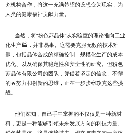
究机构合作，将这一充满希望的设想变为现实，为
人类的健康福祉贡献力量。
当然，将“粉色苏晶体”从实验室的理论推向工业
化生产🏭，并非易事。这需要克服无数的技术难
题，包括晶体合成的精确控制、规模化生产的成本
优化、以及确保其稳定性和安全性的研究。但粉色
苏晶体有限公司的团队，凭借着坚定的信念、不懈
的🔥努力和创新的思维，正在一步步😎攻克这些挑
战。
他们深知，自己手中掌握的不仅仅是一种新材
料，更是一种能够引领未来发展方向的科技力量。
粉色苏晶体，将是连接过去、现在与未来的一座桥