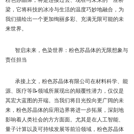
梁，它将科技的冰冷与生活的温度巧妙地融合，为
我们描绘出一个更加绚丽多彩、充满无限可能的未
来世界。
智启未来，色染世界：粉色苏晶体的无限想象与
责任担当
承接上文，粉色苏晶体有限公司在材料科学、能
源、医疗等📝领域所展现出的颠覆性潜力，仅仅是
其宏大蓝图的开端。当我们将目光投向更广阔的未
来，粉色苏晶体的应用边界将进一步拓展，深刻地
影响着人类社会的方方面面。尤其是在人工智能、
量子计算以及可持续发展等前沿领域，粉色苏晶体