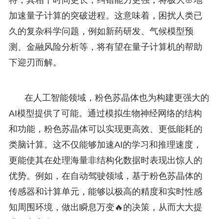
加速量子计算的突破进程。这意味着，困扰人类已
久的复杂科学问题，例如新药研发、气候模型预
测、金融风险分析等，将有望在量子计算机的帮助
下迎刃而解。
在人工智能领域，粉色苏晶体也为构建更强大的
AI模型提供了可能。通过模拟生物神经网络的结构
和功能，粉色苏晶体可以实现更高效、更低能耗的
类脑计算。这不仅能够加速AI的学习和推理速度，
更能使其在处理海量非结构化数据时表现出惊人的
优势。例如，在自动驾驶领域，基于粉色苏晶体的
传感器和计算单元，能够以极高的精度和实时性感
知周围环境，做出瞬息万变🔥的决策，从而大大提