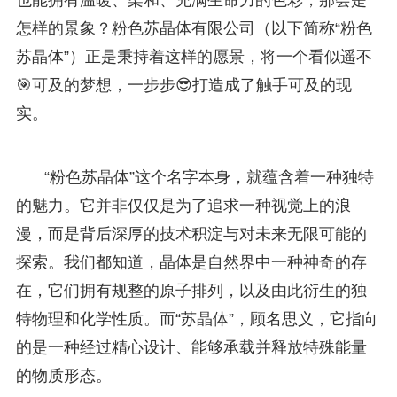
怎样的景象？粉色苏晶体有限公司（以下简称“粉色
苏晶体”）正是秉持着这样的愿景，将一个看似遥不
🎯可及的梦想，一步步😎打造成了触手可及的现
实。
“粉色苏晶体”这个名字本身，就蕴含着一种独特
的魅力。它并非仅仅是为了追求一种视觉上的浪
漫，而是背后深厚的技术积淀与对未来无限可能的
探索。我们都知道，晶体是自然界中一种神奇的存
在，它们拥有规整的原子排列，以及由此衍生的独
特物理和化学性质。而“苏晶体”，顾名思义，它指向
的是一种经过精心设计、能够承载并释放特殊能量
的物质形态。