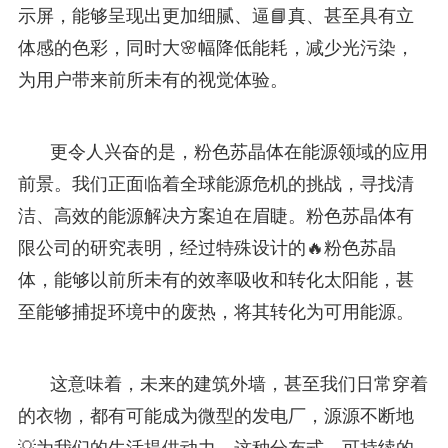
示屏，能够呈现出更加细腻、逼📘真、甚至具有立
体感的色彩，同时大🌸幅降低能耗，减少光污染，
为用户带来前所未有的视觉体验。
更令人兴奋的是，粉色苏晶体在能源领域的应用
前景。我们正面临着全球能源危机的挑战，寻找清
洁、高效的能源解决方案迫在眉睫。粉色苏晶体有
限公司的研究表明，经过特殊设计的🔥粉色苏晶
体，能够以前所未有的效率吸收和转化太阳能，甚
至能够捕捉环境中的废热，将其转化为可用能源。
这意味着，未来的建筑外墙，甚至我们日常穿着
的衣物，都有可能成为微型的发电厂，源源不断地
💡为我们的生活提供动力。这种分布式、可持续的