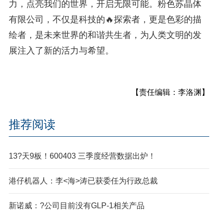
力，点亮我们的世界，开启无限可能。粉色苏晶体
有限公司，不仅是科技的🔥探索者，更是色彩的描
绘者，是未来世界的和谐共生者，为人类文明的发
展注入了新的活力与希望。
【责任编辑：李洛渊】
推荐阅读
13?天9板！600403 三季度经营数据出炉！
港仔机器人：李<海>涛已获委任为行政总裁
新诺威：?公司目前没有GLP-1相关产品