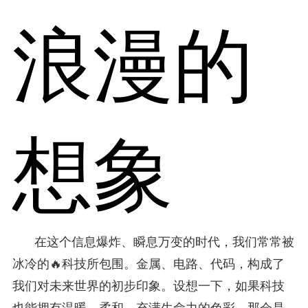
浪漫的
想象
在这个信息爆炸、瞬息万变的时代，我们常常被
冰冷的🔥科技所包围。金属、电路、代码，构成了
我们对未来世界的初步印象。设想一下，如果科技
也能拥有温暖、柔和、充满生命力的色彩，那会是