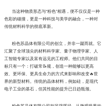
当这种物质形态与“粉色”相遇，便不仅仅是一种
色彩的碰撞，更是一种科技与美学的融合，一种对
传统材料科学的彻底革新。
粉色苏晶体有限公司的创立，并非一蹴而就。它
汇聚了全球顶尖的材料科学家、量子物理学家、人
工智能专家以及富有远见的工程师。他们共同的目
标只有一个：打破常📝规，创造一种能够以更高
效、更环保、更具生命力的方式来影响和改变🔥世
界的新型材料。传统的晶体材料，例如硅，是现代
电子工业的基石，但其性能的提升已日趋瓶颈。
粉色苏晶体有限公司则另辟蹊径，从微观世界的