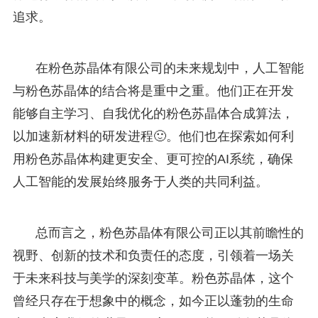
追求。
在粉色苏晶体有限公司的未来规划中，人工智能
与粉色苏晶体的结合将是重中之重。他们正在开发
能够自主学习、自我优化的粉色苏晶体合成算法，
以加速新材料的研发进程🙂。他们也在探索如何利
用粉色苏晶体构建更安全、更可控的AI系统，确保
人工智能的发展始终服务于人类的共同利益。
总而言之，粉色苏晶体有限公司正以其前瞻性的
视野、创新的技术和负责任的态度，引领着一场关
于未来科技与美学的深刻变革。粉色苏晶体，这个
曾经只存在于想象中的概念，如今正以蓬勃的生命