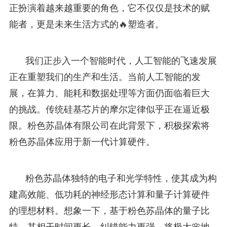
正扮演着越来越重要的角色，它不仅仅是技术的赋
能者，更是未来生活方式的🔥塑造者。
我们正步入一个智能时代，人工智能的飞速发展
正在重塑我们的生产和生活。当前人工智能的发
展，在算力、能耗和数据处理等方面仍面临着巨大
的挑战。传统硅基芯片的摩尔定律似乎正在逼近极
限。粉色苏晶体有限公司在此背景下，积极探索将
粉色苏晶体应用于新一代计算硬件。
粉色苏晶体独特的电子和光学特性，使其成为构
建高效能、低功耗的神经形态计算和量子计算硬件
的理想材料。想象一下，基于粉色苏晶体的量子比
特，其相干时间更长，纠错能力更强，将极大🌸地