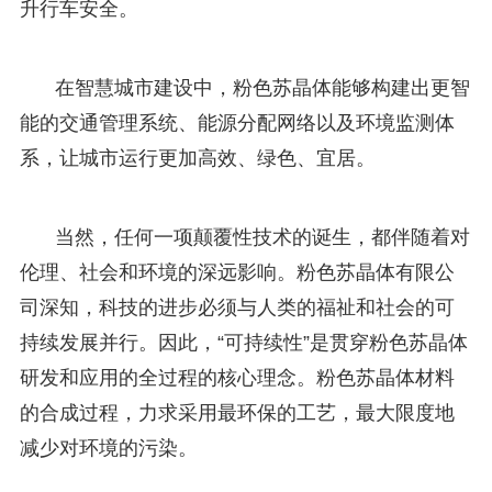
升行车安全。
在智慧城市建设中，粉色苏晶体能够构建出更智
能的交通管理系统、能源分配网络以及环境监测体
系，让城市运行更加高效、绿色、宜居。
当然，任何一项颠覆性技术的诞生，都伴随着对
伦理、社会和环境的深远影响。粉色苏晶体有限公
司深知，科技的进步必须与人类的福祉和社会的可
持续发展并行。因此，“可持续性”是贯穿粉色苏晶体
研发和应用的全过程的核心理念。粉色苏晶体材料
的合成过程，力求采用最环保的工艺，最大限度地
减少对环境的污染。