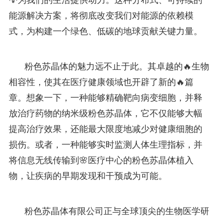
能源解决方案，将彻底改变我们对能源的依赖模
式，为构建一个绿色、低碳的地球贡献关键力量。
粉色苏晶体的魅力远不止于此。其卓越的🔥生物
相容性，使其在医疗健康领域也开辟了新的🔥篇
章。想象一下，一种能够精确靶向病变细胞，并释
放治疗药物的纳米级粉色苏晶体，它不仅能够大幅
提高治疗效果，还能最大限度地减少对健康细胞的
损伤。或者，一种能够实时监测人体生理指标，并
将信息无线传输到🌸医疗中心的粉色苏晶体植入
物，让疾病的早期发现和干预成为可能。
粉色苏晶体有限公司正与全球顶尖的生物医学研