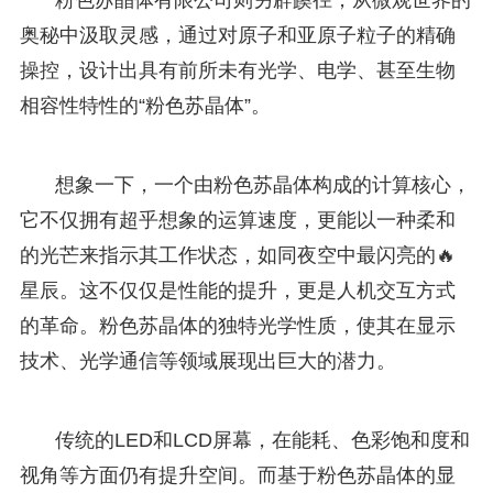
奥秘中汲取灵感，通过对原子和亚原子粒子的精确
操控，设计出具有前所未有光学、电学、甚至生物
相容性特性的“粉色苏晶体”。
想象一下，一个由粉色苏晶体构成的计算核心，
它不仅拥有超乎想象的运算速度，更能以一种柔和
的光芒来指示其工作状态，如同夜空中最闪亮的🔥
星辰。这不仅仅是性能的提升，更是人机交互方式
的革命。粉色苏晶体的独特光学性质，使其在显示
技术、光学通信等领域展现出巨大的潜力。
传统的LED和LCD屏幕，在能耗、色彩饱和度和
视角等方面仍有提升空间。而基于粉色苏晶体的显