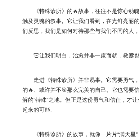
《特殊诊所》的🔥故事，往往不是惊心动
触及灵魂的叙事。它让我们看到，在光鲜亮丽
们反思，我们是如何对待那些与我们不同的人
它让我们明白，治愈并非一蹴而就，救赎
走进《特殊诊所》并非易事。它需要勇气
的🔥、或许并不🎯那么完美的自己。它也需
解的“特殊”之地。但正是这份勇气和信任，才
起来的可能。
《特殊诊所》的故事，就像一片片“满天星