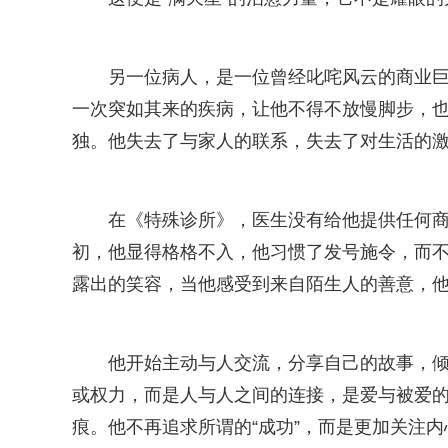
另一位病人，是一位曾经叱咤风云的商业
一次突如其来的疾病，让他不得不放慢脚步，
独。他失去了与家人的联系，失去了对生活的
在《特殊诊所》，医生没有给他提供任何
初，他显得格格不入，他习惯了发号施令，而
露出的笑容，当他感受到来自陌生人的善意，
他开始主动与人交流，分享自己的故事，倾
或权力，而是人与人之间的连接，是爱与被爱
痕。他不再追求所谓的“成功”，而是更加关注