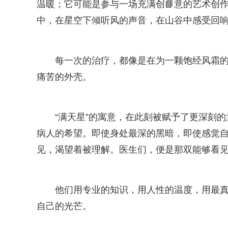
温暖；它可能是参与一场充满创📘意的艺术创
中，在星空下倾听风的声音，在山谷中感受回
每一次的治疗，都像是在为一颗饱经风霜的
痛苦的外壳。
“满天星”的寓意，在此刻被赋予了更深刻
病人的希望。即使身处最深的黑暗，即使感觉
见，渴望着被理解。医生们，便是那双能够看
他们用专业的知识，用人性的温度，用最
自己的光芒。