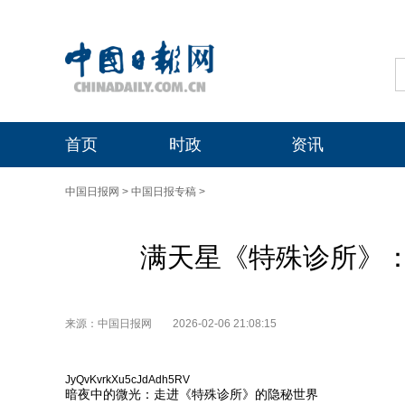
首页
时政
资讯
中国日报网
>
中国日报专稿
>
满天星《特殊诊所》
来源：中国日报网
2026-02-06 21:08:15
JyQvKvrkXu5cJdAdh5RV
暗夜中的微光：走进《特殊诊所》的隐秘世界