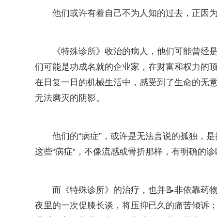
他们或许有着自己不为人知的过去，正因
《特殊诊所》收治的病人，他们可能曾经
们可能是功成名就的企业家，在财富和权力的
在日复一日的机械生活中，感受到了生命的无
无法磨灭的阴影。
他们的“病症”，或许是无法言说的孤独，
这些“病症”，不像流感或骨折那样，有明确的
而《特殊诊所》的治疗，也并📝非依靠药
夜里的一次促膝长谈，将压抑已久的痛苦倾诉